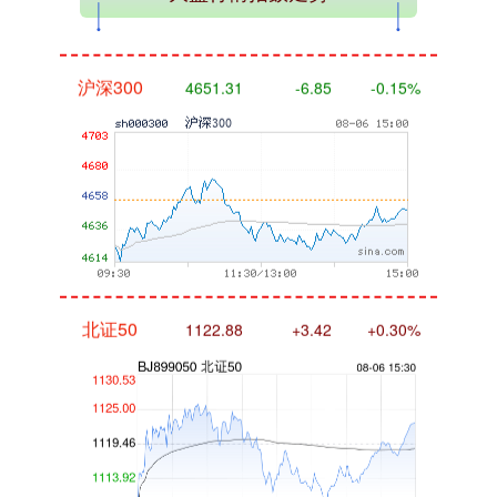
沪深300
4651.31
-6.85
-0.15%
北证50
1122.88
+3.42
+0.30%