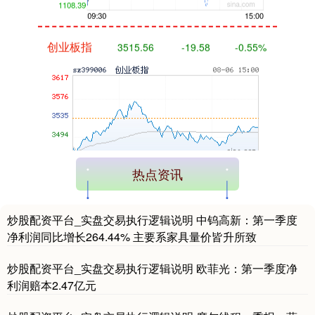
创业板指
3515.56
-19.58
-0.55%
热点资讯
基金指数
7229.80
-1.63
-0.02%
炒股配资平台_实盘交易执行逻辑说明 中钨高新：第一季度
净利润同比增长264.44% 主要系家具量价皆升所致
炒股配资平台_实盘交易执行逻辑说明 欧菲光：第一季度净
利润赔本2.47亿元