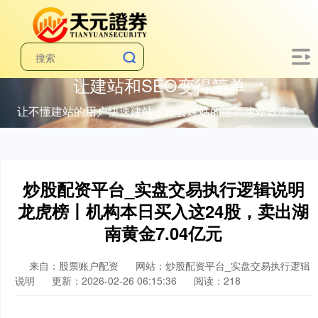
让建站和SEO变得简单
让不懂建站的用户快速建站，让会建站的提高建站效率！
炒股配资平台_实盘交易执行逻辑说明
龙虎榜丨机构本日买入这24股，卖出湖
南黄金7.04亿元
来自：股票账户配资
网站：炒股配资平台_实盘交易执行逻辑
说明
更新：2026-02-26 06:15:36
阅读：218