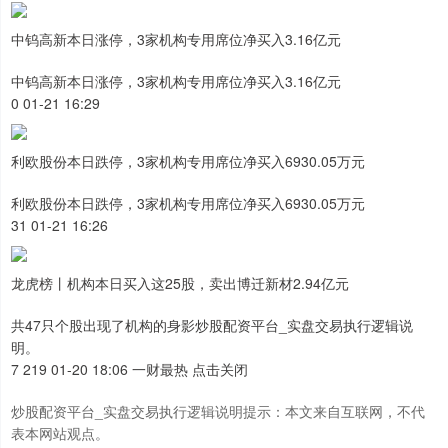
中钨高新本日涨停，3家机构专用席位净买入3.16亿元
中钨高新本日涨停，3家机构专用席位净买入3.16亿元
0 01-21 16:29
利欧股份本日跌停，3家机构专用席位净买入6930.05万元
利欧股份本日跌停，3家机构专用席位净买入6930.05万元
31 01-21 16:26
龙虎榜丨机构本日买入这25股，卖出博迁新材2.94亿元
共47只个股出现了机构的身影炒股配资平台_实盘交易执行逻辑说
明。
7 219 01-20 18:06 一财最热 点击关闭
炒股配资平台_实盘交易执行逻辑说明提示：本文来自互联网，不代
表本网站观点。