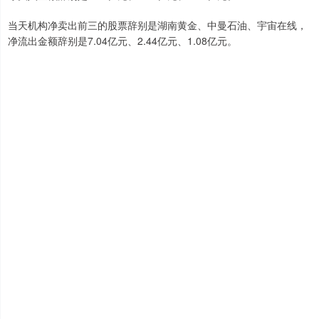
当天机构净卖出前三的股票辞别是湖南黄金、中曼石油、宇宙在线，
净流出金额辞别是7.04亿元、2.44亿元、1.08亿元。