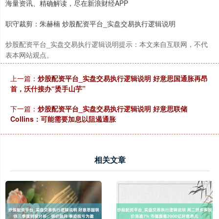
海量资讯、精确解读，尽在新浪财经APP
职守裁剪：朱赫楠 炒股配资平台_实盘交易执行逻辑说明
炒股配资平台_实盘交易执行逻辑说明提示：本文来自互联网，不代
表本网站观点。
上一篇：
炒股配资平台_实盘交易执行逻辑说明 好意思国通胀再昂
首，沃什接办“烫手山芋”
下一篇：
炒股配资平台_实盘交易执行逻辑说明 好意思联储
Collins：可能需要加息以阻遏通胀
相关文章