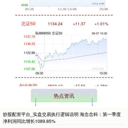
北证50
1134.24
+11.37
+1.01%
创业板指
3563.12
+47.56
+1.35%
热点资讯
炒股配资平台_实盘交易执行逻辑说明 海念念科：第一季度
净利润同比增长1089.85%