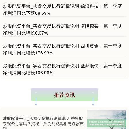
炒股配资平台_实盘交易执行逻辑说明 锦浪科技：第一季度
净利润同比下落68.59%
基金指数
7242.10
+12.30
+0.17%
炒股配资平台_实盘交易执行逻辑说明 涪陵榨菜：第一季度
净利润同比增长0.07%
炒股配资平台_实盘交易执行逻辑说明 四川黄金：第一季度
净利润同比增长176.93%
炒股配资平台_实盘交易执行逻辑说明 圣邦股份：第一季度
净利润同比增长106.96%
国债指数
229.69
+0.10
+0.04%
推荐资讯
炒股配资平台_实盘交易执行逻辑说明 番禺股
票配资可靠吗？揭秘土产货配资真相与遴荐技
巧