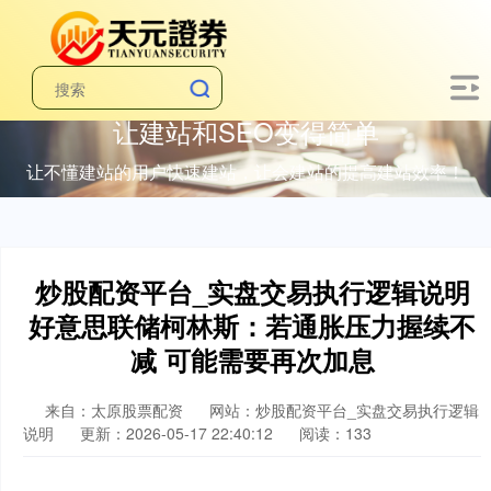
让建站和SEO变得简单
让不懂建站的用户快速建站，让会建站的提高建站效率！
炒股配资平台_实盘交易执行逻辑说明
好意思联储柯林斯：若通胀压力握续不
减 可能需要再次加息
来自：太原股票配资
网站：炒股配资平台_实盘交易执行逻辑
说明
更新：2026-05-17 22:40:12
阅读：133