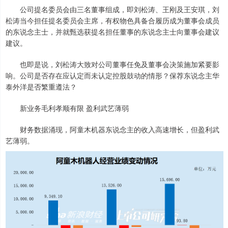
公司提名委员会由三名董事组成，即刘松涛、王刚及王安琪，刘
松涛当今担任提名委员会主席，有权物色具备合履历成为董事会成员
的东说念主士，并就甄选获提名担任董事的东说念主士向董事会建议
建议。
也即是说，刘松涛大致对公司董事任免及董事会决策施加紧要影
响。公司是否存在应认定而未认定控股鼓动的情形？保荐东说念主华
泰外洋是否繁重遵法？
新业务毛利孝顺有限 盈利武艺薄弱
财务数据涌现，阿童木机器东说念主的收入高速增长，但盈利武
艺薄弱。