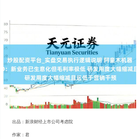
出品：新浪财经上市公司考虑院
作家：君