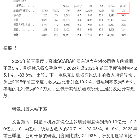
招股书
2025年前三季度，高速SCARA机器东说念主对公司收入的孝顺
不及3%，且握续录得负毛利率，2024年及2025年前三季度诀别为-12
5.1%、-83.8%。比较之下，重载互助机器东说念主的收入增速较快，
为止2025年前三季度，收入占比晋升至10.2%，但毛利率仅为5.8%，
孝顺的毛利仅为92.9万元，远低于其他机器东说念主居品及处分有规
划。
研发用度大幅下落
文告期内，阿童木机器东说念主的研发用度诀别为0.19亿元、0.3
0亿元、0.14亿元，诀别占收入的20.71%、22.03%、9.19%。2025年
前三季度，公司干预的研发用度同比减少21.98%，研发用度率同比下