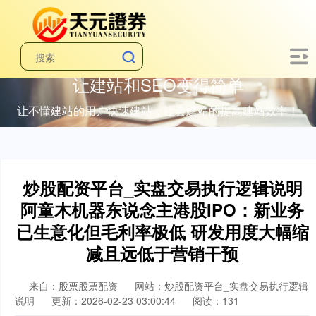
让建站和SEO变得简单
让不懂建站的用户快速建站，让会建站的提高建站效率！
炒股配资平台_实盘交易执行逻辑说明
阿童木机器东说念主港股IPO：新业务
已生意化但毛利率极低 研发用度大幅缩
减且远低于营销干预
来自：股票股票配资
网站：炒股配资平台_实盘交易执行逻辑
说明
更新：2026-02-23 03:00:44
阅读：131