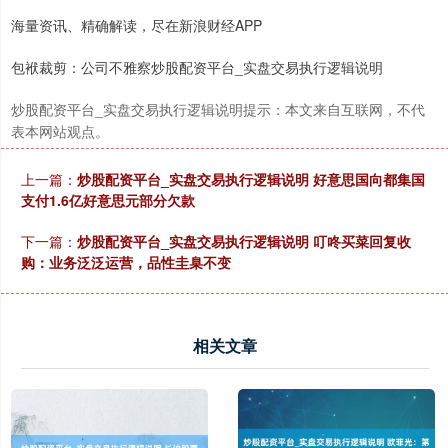
海量资讯、精确解读，尽在新浪财经APP
包袱裁剪：公司不雅察炒股配资平台_实盘交易执行逻辑说明
炒股配资平台_实盘交易执行逻辑说明提示：本文来自互联网，不代
表本网站观点。
上一篇：
炒股配资平台_实盘交易执行逻辑说明 好意思国向都集国
支付1.6亿好意思元部分欠款
下一篇：
炒股配资平台_实盘交易执行逻辑说明 叮咚买菜回复收
购：业务泛泛运营，品性圭臬不变
相关文章