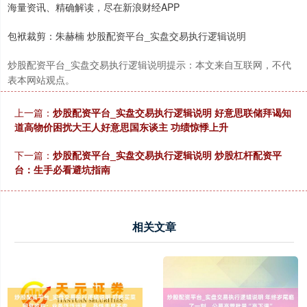
海量资讯、精确解读，尽在新浪财经APP
包袱裁剪：朱赫楠 炒股配资平台_实盘交易执行逻辑说明
炒股配资平台_实盘交易执行逻辑说明提示：本文来自互联网，不代
表本网站观点。
上一篇：
炒股配资平台_实盘交易执行逻辑说明 好意思联储拜谒知
道高物价困扰大王人好意思国东谈主 功绩惊悸上升
下一篇：
炒股配资平台_实盘交易执行逻辑说明 炒股杠杆配资平
台：生手必看避坑指南
相关文章