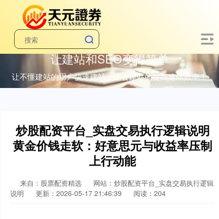
让建站和SEO变得简单
让不懂建站的用户快速建站，让会建站的提高建站效率！
炒股配资平台_实盘交易执行逻辑说明
黄金价钱走软：好意思元与收益率压制
上行动能
来自：股票配资精选
网站：炒股配资平台_实盘交易执行逻辑
说明
更新：2026-05-17 21:46:39
阅读：204