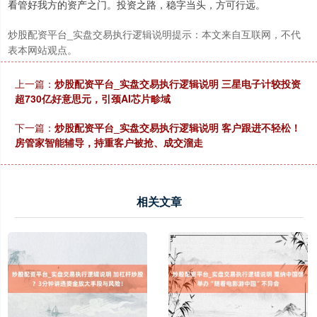
看管好我方的资产之门。投资之路，稳字当头，方可行远。
炒股配资平台_实盘交易执行逻辑说明提示：本文来自互联网，不代
表本网站观点。
上一篇：
炒股配资平台_实盘交易执行逻辑说明 三星电子计较投资
超730亿好意思元，引颈AI芯片畛域
下一篇：
炒股配资平台_实盘交易执行逻辑说明 客户跟进不轻松！
房管家智能辅导，持重客户被抢、成交溜走
相关文章