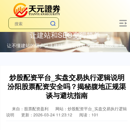
让建站和SEO变得简单
让不懂建站的用户快速建站，让会建站的提高建站效率！
炒股配资平台_实盘交易执行逻辑说明
汾阳股票配资安全吗？揭秘腹地正规渠
谈与避坑指南
来自：股票配资盈利
网站：炒股配资平台_实盘交易执行逻辑
说明
更新：2026-03-24 11:23:12
阅读：101