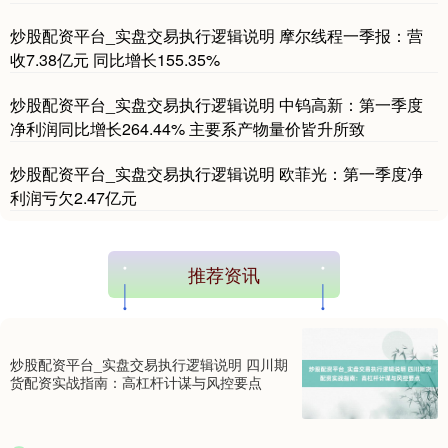
炒股配资平台_实盘交易执行逻辑说明 摩尔线程一季报：营
收7.38亿元 同比增长155.35%
炒股配资平台_实盘交易执行逻辑说明 中钨高新：第一季度
净利润同比增长264.44% 主要系产物量价皆升所致
炒股配资平台_实盘交易执行逻辑说明 欧菲光：第一季度净
利润亏欠2.47亿元
国债指数
229.60
-0.00
0.00%
推荐资讯
炒股配资平台_实盘交易执行逻辑说明 四川期
货配资实战指南：高杠杆计谋与风控要点
期指IC0
7744.40
+196.00
+2.60%