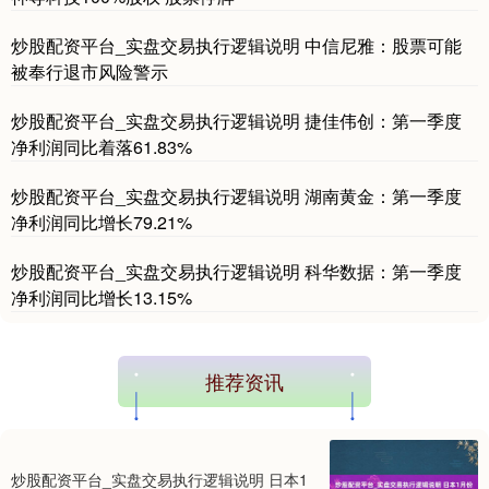
炒股配资平台_实盘交易执行逻辑说明 中信尼雅：股票可能
被奉行退市风险警示
基金指数
7229.80
-1.63
-0.02%
炒股配资平台_实盘交易执行逻辑说明 捷佳伟创：第一季度
净利润同比着落61.83%
炒股配资平台_实盘交易执行逻辑说明 湖南黄金：第一季度
净利润同比增长79.21%
炒股配资平台_实盘交易执行逻辑说明 科华数据：第一季度
净利润同比增长13.15%
国债指数
229.59
-0.00
0.00%
推荐资讯
炒股配资平台_实盘交易执行逻辑说明 日本1