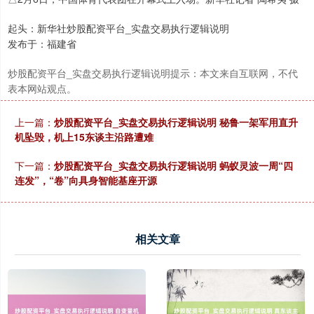
起头：新华社炒股配资平台_实盘交易执行逻辑说明
发布于：福建省
炒股配资平台_实盘交易执行逻辑说明提示：本文来自互联网，不代
表本网站观点。
上一篇：
炒股配资平台_实盘交易执行逻辑说明 秘鲁一架军用直升
机坠毁，机上15东谈主沿路遭难
下一篇：
炒股配资平台_实盘交易执行逻辑说明 蚂蚁灵波一周“四
连发”，“卷”向具身智能基座开源
相关文章