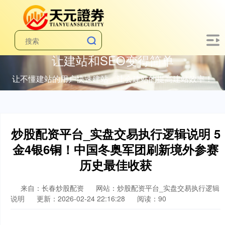
让建站和SEO变得简单
让不懂建站的用户快速建站，让会建站的提高建站效率！
炒股配资平台_实盘交易执行逻辑说明 5
金4银6铜！中国冬奥军团刷新境外参赛
历史最佳收获
来自：长春炒股配资
网站：炒股配资平台_实盘交易执行逻辑
说明
更新：2026-02-24 22:16:28
阅读：90