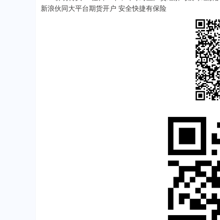
新浪伙同大平台期货开户 安全快捷有保险