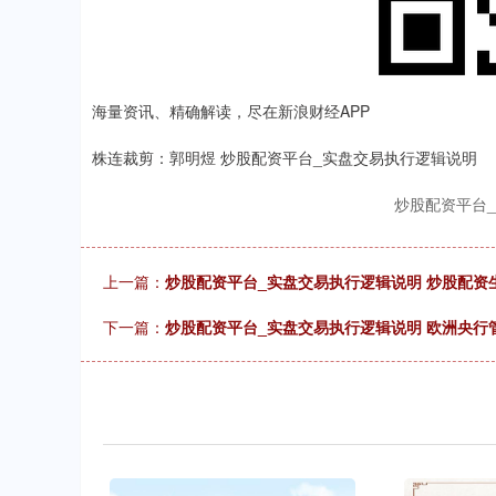
海量资讯、精确解读，尽在新浪财经APP
株连裁剪：郭明煜 炒股配资平台_实盘交易执行逻辑说明
炒股配资平台
上一篇：
炒股配资平台_实盘交易执行逻辑说明 炒股配资
下一篇：
炒股配资平台_实盘交易执行逻辑说明 欧洲央行管