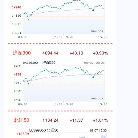
沪深300
4694.44
+43.13
+0.93%
北证50
1134.24
+11.37
+1.01%